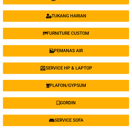
TUKANG HARIAN
FURNITURE CUSTOM
PEMANAS AIR
SERVICE HP & LAPTOP
PLAFON/GYPSUM
GORDIN
SERVICE SOFA