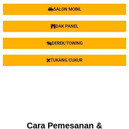
SALON MOBIL
DAK PANEL
DEREK/TOWING
TUKANG CUKUR
Cara Pemesanan &