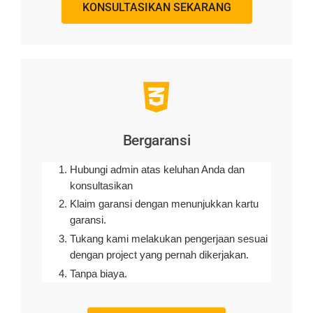
KONSULTASIKAN SEKARANG
Bergaransi
Hubungi admin atas keluhan Anda dan
konsultasikan
Klaim garansi dengan menunjukkan kartu
garansi.
Tukang kami melakukan pengerjaan sesuai
dengan project yang pernah dikerjakan.
Tanpa biaya.