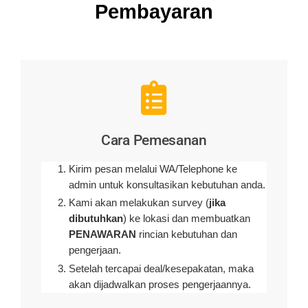
Pembayaran
Cara Pemesanan
Kirim pesan melalui WA/Telephone ke
admin untuk konsultasikan kebutuhan anda.
Kami akan melakukan survey (
jika
dibutuhkan
) ke lokasi dan membuatkan
PENAWARAN
rincian kebutuhan dan
pengerjaan
.
Setelah tercapai deal/kesepakatan, maka
akan dijadwalkan proses pengerjaannya.