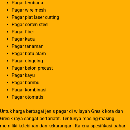
Pagar tembaga
Pagar wire mesh
Pagar plat laser cutting
Pagar corten steel
Pagar fiber
Pagar kaca
Pagar tanaman
Pagar batu alam
Pagar dingding
Pagar beton precast
Pagar kayu
Pagar bambu
Pagar kombinasi
Pagar otomatis
Untuk harga berbagai jenis pagar di wilayah Gresik kota dan
Gresik raya sangat berfariatif. Tentunya masing-masing
memiliki kelebihan dan kekurangan. Karena spesifikasi bahan