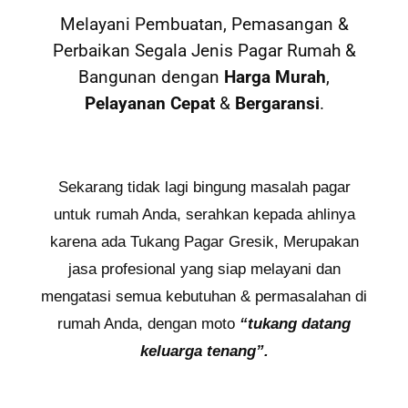
Melayani Pembuatan, Pemasangan &
Perbaikan Segala Jenis Pagar Rumah &
Bangunan dengan
Harga Murah
,
Pelayanan Cepat
&
Bergaransi
.
Sekarang tidak lagi bingung masalah pagar
untuk rumah Anda, serahkan kepada ahlinya
karena ada Tukang Pagar Gresik, Merupakan
jasa profesional yang siap melayani dan
mengatasi semua kebutuhan & permasalahan di
rumah Anda, dengan moto
“tukang datang
keluarga tenang”.