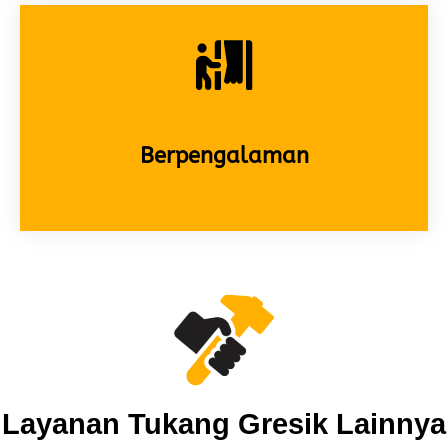
Berpengalaman
Layanan Tukang Gresik Lainnya