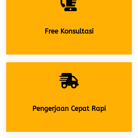
Free Konsultasi
Pengerjaan Cepat Rapi