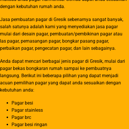
dengan kebutuhan rumah anda.
Jasa pembuatan pagar di Gresik sebenarnya sangat banyak,
salah satunya adalah kami yang menyediakan jasa pagar
mulai dari desain pagar, pembuatan/pembikinan pagar atau
las pagar, pemasangan pagar, bongkar pasang pagar,
perbaikan pagar, pengecatan pagar, dan lain sebagainya.
Anda dapat mencari berbagai jenis pagar di Gresik, mulai dari
pagar bekas bongkaran rumah sampai ke pembuatnya
langsung. Berikut ini beberapa pilihan yang dapat menjadi
acuan pemilihan pagar yang dapat anda sesuaikan dengan
kebutuhan anda:
Pagar besi
Pagar stainless
Pagar brc
Pagar besi ringan