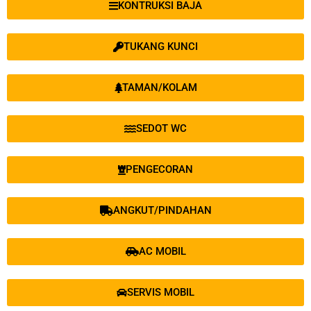
KONTRUKSI BAJA
TUKANG KUNCI
TAMAN/KOLAM
SEDOT WC
PENGECORAN
ANGKUT/PINDAHAN
AC MOBIL
SERVIS MOBIL