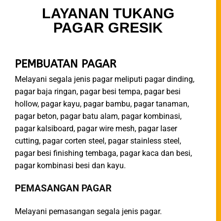
LAYANAN TUKANG
PAGAR GRESIK
PEMBUATAN PAGAR
Melayani segala jenis pagar meliputi pagar dinding,
pagar baja ringan, pagar besi tempa, pagar besi
hollow, pagar kayu, pagar bambu, pagar tanaman,
pagar beton, pagar batu alam, pagar kombinasi,
pagar kalsiboard, pagar wire mesh, pagar laser
cutting, pagar corten steel, pagar stainless steel,
pagar besi finishing tembaga, pagar kaca dan besi,
pagar kombinasi besi dan kayu.
PEMASANGAN PAGAR​
Melayani pemasangan segala jenis pagar.​