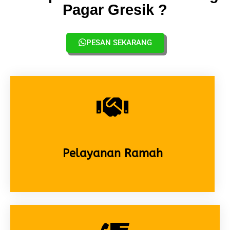
Pagar Gresik ?
PESAN SEKARANG
Pelayanan Ramah