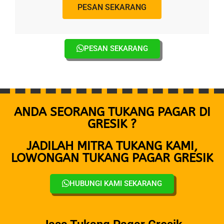
PESAN SEKARANG
PESAN SEKARANG
ANDA SEORANG TUKANG PAGAR DI
GRESIK ?
JADILAH MITRA TUKANG KAMI,
LOWONGAN TUKANG PAGAR GRESIK
HUBUNGI KAMI SEKARANG