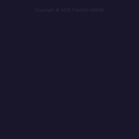
Copyright © 2026 TUKANG GRESIK