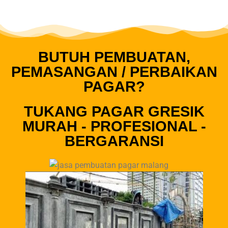
BUTUH PEMBUATAN,
PEMASANGAN / PERBAIKAN
PAGAR?
TUKANG PAGAR GRESIK
MURAH - PROFESIONAL -
BERGARANSI