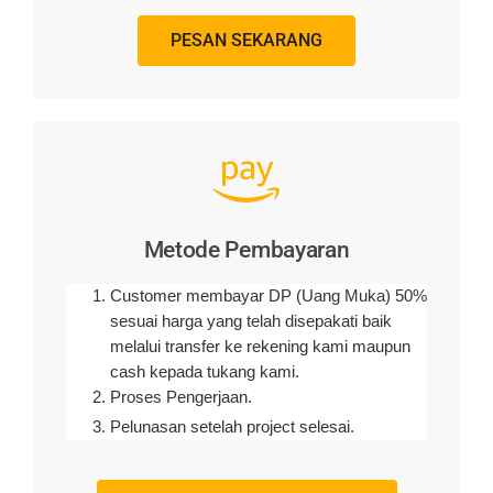
PESAN SEKARANG
Metode Pembayaran
Customer membayar DP (Uang Muka) 50%
sesuai harga yang telah disepakati baik
melalui transfer ke rekening kami maupun
cash kepada tukang kami.
Proses Pengerjaan.
Pelunasan setelah project selesai.