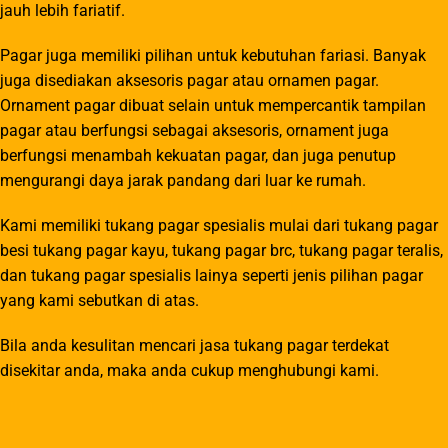
jauh lebih fariatif.
Pagar juga memiliki pilihan untuk kebutuhan fariasi. Banyak
juga disediakan aksesoris pagar atau ornamen pagar.
Ornament pagar dibuat selain untuk mempercantik tampilan
pagar atau berfungsi sebagai aksesoris, ornament juga
berfungsi menambah kekuatan pagar, dan juga penutup
mengurangi daya jarak pandang dari luar ke rumah.
Kami memiliki tukang pagar spesialis mulai dari tukang pagar
besi tukang pagar kayu, tukang pagar brc, tukang pagar teralis,
dan tukang pagar spesialis lainya seperti jenis pilihan pagar
yang kami sebutkan di atas.
Bila anda kesulitan mencari jasa tukang pagar terdekat
disekitar anda, maka anda cukup menghubungi kami.