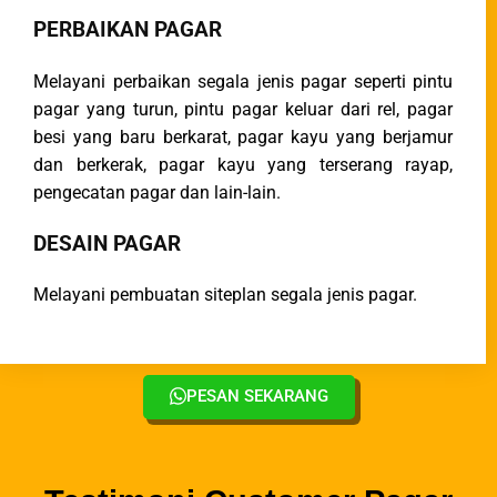
PERBAIKAN PAGAR​
Melayani perbaikan segala jenis pagar seperti pintu
pagar yang turun, pintu pagar keluar dari rel, pagar
besi yang baru berkarat, pagar kayu yang berjamur
dan berkerak, pagar kayu yang terserang rayap,
pengecatan pagar dan lain-lain.
DESAIN PAGAR​
Melayani pembuatan siteplan segala jenis pagar.
PESAN SEKARANG