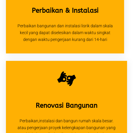
Perbaikan & Instalasi
Perbaikan bangunan dan instalasi lisrik dalam skala
kecil yang dapat diselesikan dalam waktu singkat
dengan waktu pengerjaan kurang dari 14-hari
Renovasi Bangunan
Perbaikan,instalasi dan bangun rumah skala besar.
atau pengerjaan proyek kelengkapan bangunan yang