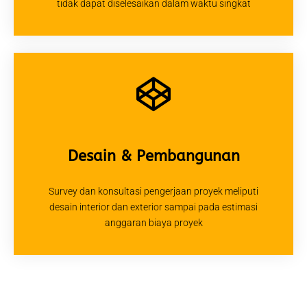
tidak dapat diselesaikan dalam waktu singkat
Desain & Pembangunan
Survey dan konsultasi pengerjaan proyek meliputi
desain interior dan exterior sampai pada estimasi
anggaran biaya proyek