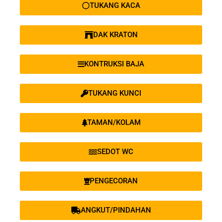
TUKANG KACA
DAK KRATON
KONTRUKSI BAJA
TUKANG KUNCI
TAMAN/KOLAM
SEDOT WC
PENGECORAN
ANGKUT/PINDAHAN