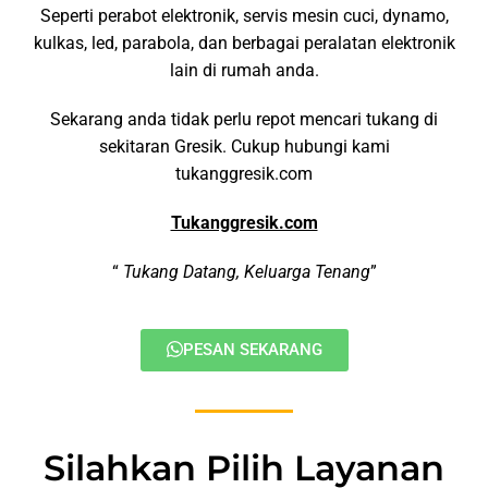
Seperti perabot elektronik, servis mesin cuci, dynamo,
kulkas, led, parabola, dan berbagai peralatan elektronik
lain di rumah anda.
Sekarang anda tidak perlu repot mencari tukang di
sekitaran Gresik. Cukup hubungi kami
tukanggresik.com
Tukanggresik.com
“
Tukang Datang, Keluarga Tenang
”
PESAN SEKARANG
Silahkan Pilih Layanan