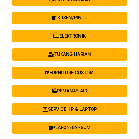
KUSEN/PINTU
ELEKTRONIK
TUKANG HARIAN
FURNITURE CUSTOM
PEMANAS AIR
SERVICE HP & LAPTOP
PLAFON/GYPSUM