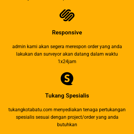
Responsive
admin kami akan segera merespon order yang anda
lakukan dan surveyor akan datang dalam waktu
1x24jam
Tukang Spesialis
tukangkotabatu.com menyediakan tenaga pertukangan
spesialis sesuai dengan project/order yang anda
butuhkan