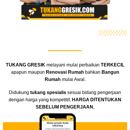
TUKANG GRESIK
melayani mulai perbaikan
TERKECIL
apapun maupun
Renovasi Rumah
bahkan
Bangun
Rumah
mulai Awal.
Didukung
tukang spesialis
sesuai bidang pengerjaan
dengan harga yang kompetitif,
HARGA DITENTUKAN
SEBELUM PENGERJAAN.