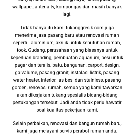
wallpaper, antena tv, kompor gas dan masih banyak
lagi.
Tidak hanya itu kami tukanggresik.com juga
menerima jasa pasang baru atau renovasi rumah
seperti : aluminium, akrilik untuk kebutuhan rumah,
took, Gudang, perusahaan yang biasanya untuk
keperluan branding, pembuatan aquarium, besi untuk
pagar dan teralis, batu, bangunan, carport, design,
galvalume, pasang granit, instalasi listrik, pasang
water heater, interior, las besi dan stainless, pasang
gorden, renovasi rumah, semua yang kami tawarkan
akan dikerjakan tukang spesialis bidang-bidang
pertukangan tersebut. Jadi anda tidak perlu hawatir
soal kualitas pekerjaan kami,
Selain perbaikan, renovasi dan bangun rumah baru,
kami juga melayani servis perabot rumah anda.