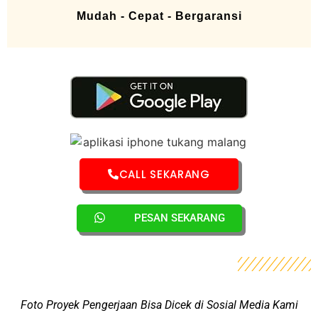
Mudah - Cepat - Bergaransi
CALL SEKARANG
PESAN SEKARANG
Foto Proyek Pengerjaan Bisa Dicek di Sosial Media Kami