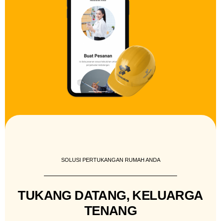
SOLUSI PERTUKANGAN RUMAH ANDA
TUKANG DATANG, KELUARGA
TENANG