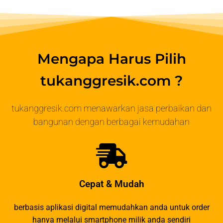
Mengapa Harus Pilih
tukanggresik.com ?
tukanggresik.com menawarkan jasa perbaikan dan
bangunan dengan berbagai kemudahan
Cepat & Mudah
berbasis aplikasi digital memudahkan anda untuk order
hanya melalui smartphone milik anda sendiri