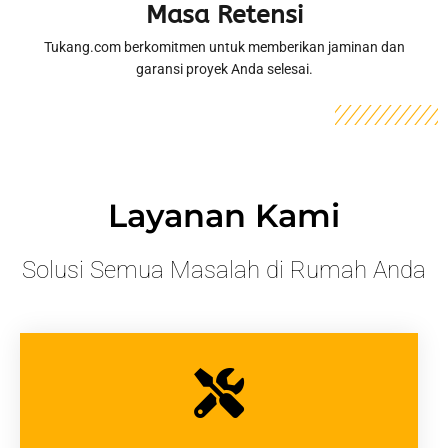
Masa Retensi
Tukang.com berkomitmen untuk memberikan jaminan dan
garansi proyek Anda selesai.
Layanan Kami
Solusi Semua Masalah di Rumah Anda