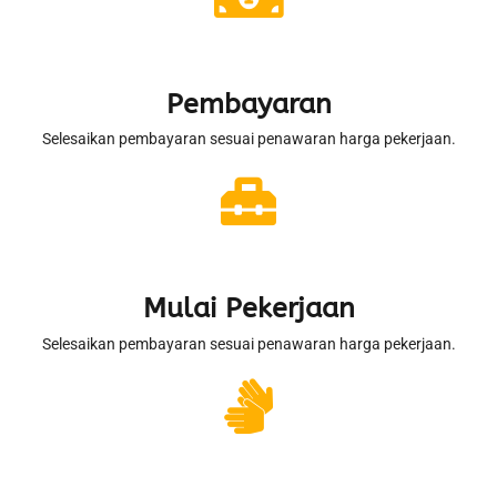
Pembayaran
Selesaikan pembayaran sesuai penawaran harga pekerjaan.
Mulai Pekerjaan
Selesaikan pembayaran sesuai penawaran harga pekerjaan.