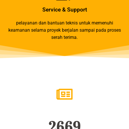
Service & Support
pelayanan dan bantuan teknis untuk memenuhi
keamanan selama proyek berjalan sampai pada proses
serah terima.
2669