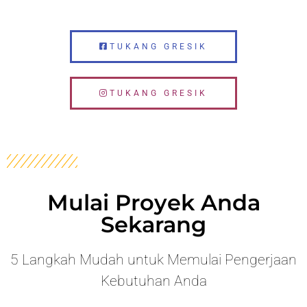
TUKANG GRESIK
TUKANG GRESIK
Mulai Proyek Anda
Sekarang
5 Langkah Mudah untuk Memulai Pengerjaan
Kebutuhan Anda