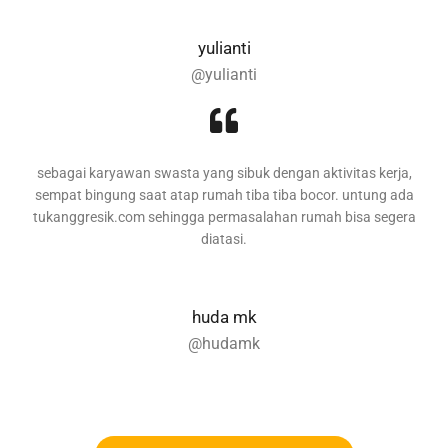
yulianti
@yulianti
sebagai karyawan swasta yang sibuk dengan aktivitas kerja,
sempat bingung saat atap rumah tiba tiba bocor. untung ada
tukanggresik.com sehingga permasalahan rumah bisa segera
diatasi.
huda mk
@hudamk