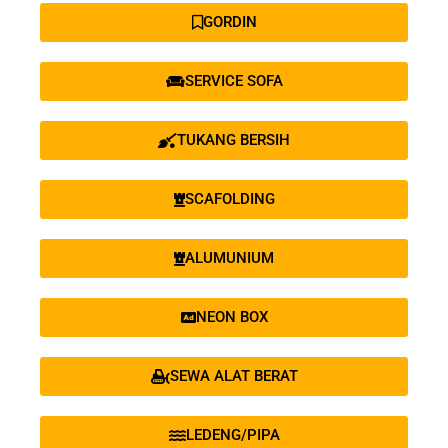
GORDIN
SERVICE SOFA
TUKANG BERSIH
SCAFOLDING
ALUMUNIUM
NEON BOX
SEWA ALAT BERAT
LEDENG/PIPA