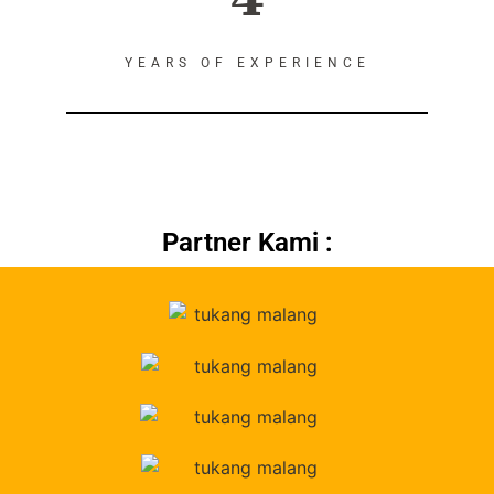
YEARS OF EXPERIENCE
Partner Kami :