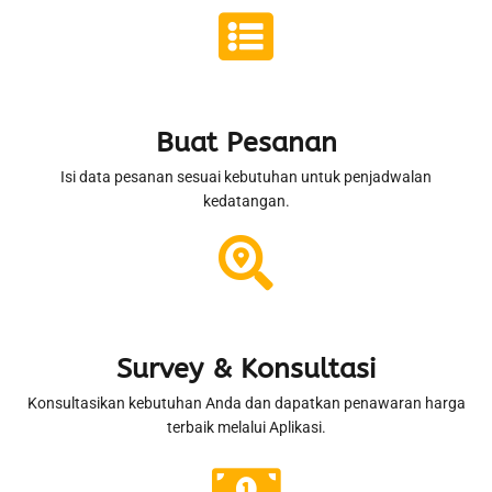
Buat Pesanan
Isi data pesanan sesuai kebutuhan untuk penjadwalan
kedatangan.
Survey & Konsultasi
Konsultasikan kebutuhan Anda dan dapatkan penawaran harga
terbaik melalui Aplikasi.