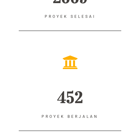
PROYEK SELESAI
452
PROYEK BERJALAN