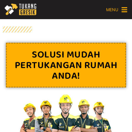
MENU
SOLUSI MUDAH
PERTUKANGAN RUMAH
ANDA!