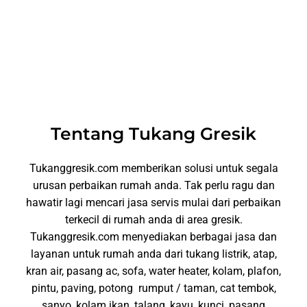
Tentang Tukang Gresik
Tukanggresik.com memberikan solusi untuk segala
urusan perbaikan rumah anda. Tak perlu ragu dan
hawatir lagi mencari jasa servis mulai dari perbaikan
terkecil di rumah anda di area gresik.
Tukanggresik.com menyediakan berbagai jasa dan
layanan untuk rumah anda dari tukang listrik, atap,
kran air, pasang ac, sofa, water heater, kolam, plafon,
pintu, paving, potong rumput / taman, cat tembok,
sanyo, kolam ikan, talang, kayu, kunci, pasang