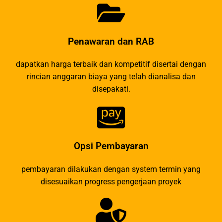
Penawaran dan RAB
dapatkan harga terbaik dan kompetitif disertai dengan
rincian anggaran biaya yang telah dianalisa dan
disepakati.
Opsi Pembayaran
pembayaran dilakukan dengan system termin yang
disesuaikan progress pengerjaan proyek