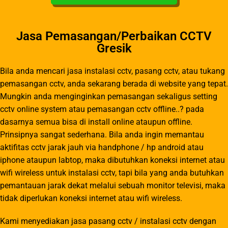
Jasa Pemasangan/Perbaikan CCTV
Gresik
Bila anda mencari jasa instalasi cctv, pasang cctv, atau tukang
pemasangan cctv, anda sekarang berada di website yang tepat.
Mungkin anda menginginkan pemasangan sekaligus setting
cctv online system atau pemasangan cctv offline..? pada
dasarnya semua bisa di install online ataupun offline.
Prinsipnya sangat sederhana. Bila anda ingin memantau
aktifitas cctv jarak jauh via handphone / hp android atau
iphone ataupun labtop, maka dibutuhkan koneksi internet atau
wifi wireless untuk instalasi cctv, tapi bila yang anda butuhkan
pemantauan jarak dekat melalui sebuah monitor televisi, maka
tidak diperlukan koneksi internet atau wifi wireless.
Kami menyediakan jasa pasang cctv / instalasi cctv dengan