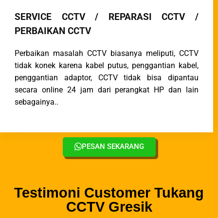
SERVICE CCTV / REPARASI CCTV /
PERBAIKAN CCTV
Perbaikan masalah CCTV biasanya meliputi, CCTV
tidak konek karena kabel putus, penggantian kabel,
penggantian adaptor, CCTV tidak bisa dipantau
secara online 24 jam dari perangkat HP dan lain
sebagainya..
PESAN SEKARANG
Testimoni Customer Tukang
CCTV Gresik