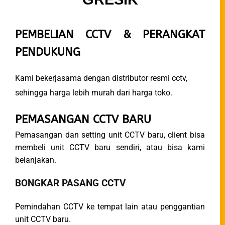
PEMBELIAN
CCTV & PERANGKAT
PENDUKUNG
Kami bekerjasama dengan distributor resmi cctv,
sehingga harga lebih murah dari harga toko.
PEMASANGAN CCTV BARU
Pemasangan dan setting unit CCTV baru, client bisa
membeli unit CCTV baru sendiri, atau bisa kami
belanjakan.
BONGKAR PASANG CCTV
Pemindahan CCTV ke tempat lain atau penggantian
unit CCTV baru.