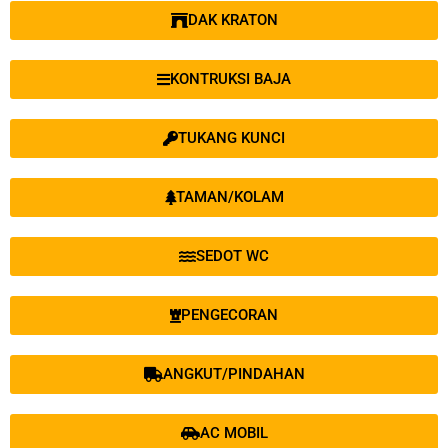
DAK KRATON
KONTRUKSI BAJA
TUKANG KUNCI
TAMAN/KOLAM
SEDOT WC
PENGECORAN
ANGKUT/PINDAHAN
AC MOBIL