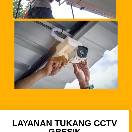
LAYANAN TUKANG CCTV
GRESIK