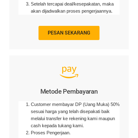
Setelah tercapai deal/kesepakatan, maka
akan dijadwalkan proses pengerjaannya.
PESAN SEKARANG
Metode Pembayaran
Customer membayar DP (Uang Muka) 50%
sesuai harga yang telah disepakati baik
melalui transfer ke rekening kami maupun
cash kepada tukang kami.
Proses Pengerjaan.