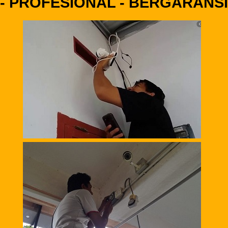
- PROFESIONAL - BERGARANSI