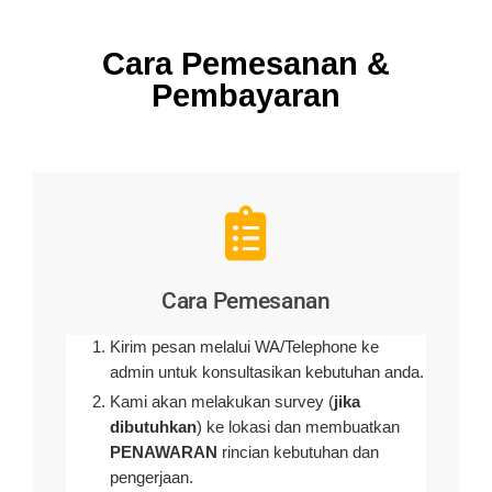
Cara Pemesanan &
Pembayaran
Cara Pemesanan
Kirim pesan melalui WA/Telephone ke
admin untuk konsultasikan kebutuhan anda.
Kami akan melakukan survey (
jika
dibutuhkan
) ke lokasi dan membuatkan
PENAWARAN
rincian kebutuhan dan
pengerjaan
.