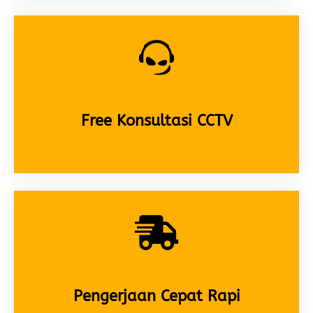
Free Konsultasi CCTV
Pengerjaan Cepat Rapi