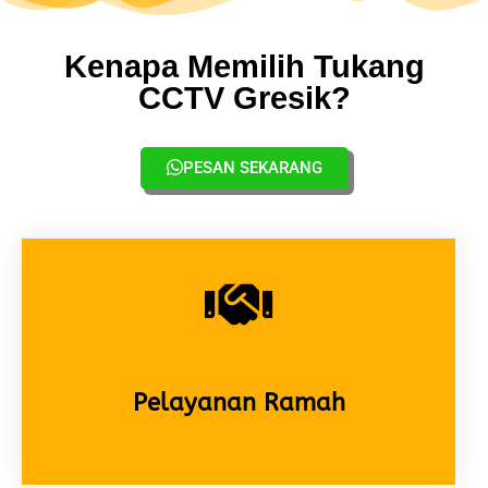
Kenapa Memilih Tukang
CCTV Gresik?
PESAN SEKARANG
Pelayanan Ramah