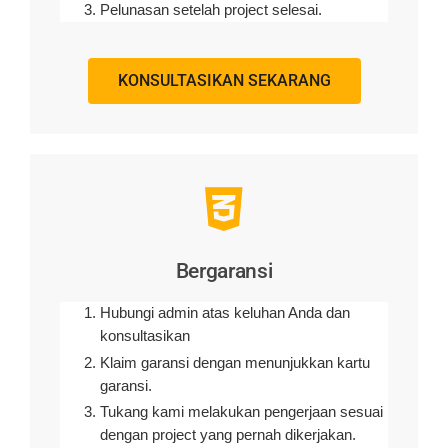
Pelunasan setelah project selesai.
KONSULTASIKAN SEKARANG
Bergaransi
Hubungi admin atas keluhan Anda dan
konsultasikan
Klaim garansi dengan menunjukkan kartu
garansi.
Tukang kami melakukan pengerjaan sesuai
dengan project yang pernah dikerjakan.