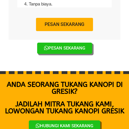
Tanpa biaya.
PESAN SEKARANG
PESAN SEKARANG
ANDA SEORANG TUKANG KANOPI DI
GRESIK?
JADILAH MITRA TUKANG KAMI,
LOWONGAN TUKANG KANOPI GRESIK
HUBUNGI KAMI SEKARANG