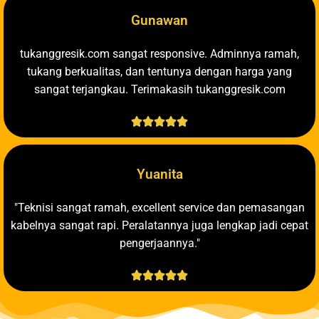
Gunawan
tukanggresik.com sangat responsive. Adminnya ramah,
tukang berkualitas, dan tentunya dengan harga yang
sangat terjangkau. Terimakasih tukanggresik.com





Yuanita
"Teknisi sangat ramah, excellent service dan pemasangan
kabelnya sangat rapi. Peralatannya juga lengkap jadi cepat
pengerjaannya."




