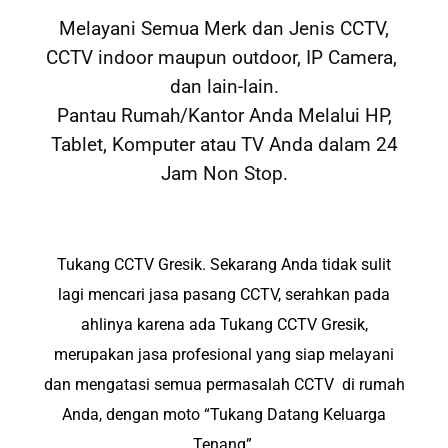
Melayani Semua Merk dan Jenis CCTV,
CCTV indoor maupun outdoor, IP Camera,
dan lain-lain.
Pantau Rumah/Kantor Anda Melalui HP,
Tablet, Komputer atau TV Anda dalam 24
Jam Non Stop.
Tukang CCTV Gresik. Sekarang Anda tidak sulit
lagi mencari jasa pasang CCTV, serahkan pada
ahlinya karena ada Tukang CCTV Gresik,
merupakan jasa profesional yang siap melayani
dan mengatasi semua permasalah CCTV di rumah
Anda, dengan moto “Tukang Datang Keluarga
Tenang”.