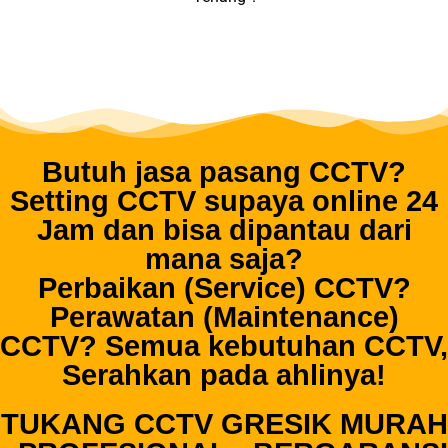
Butuh jasa pasang CCTV?
Setting CCTV supaya online 24
Jam dan bisa dipantau dari
mana saja?
Perbaikan (Service) CCTV?
Perawatan (Maintenance)
CCTV? Semua kebutuhan CCTV,
Serahkan pada ahlinya!
TUKANG CCTV GRESIK MURAH