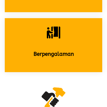
Berpengalaman