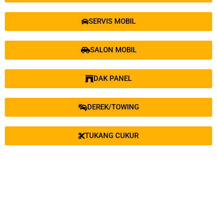
SERVIS MOBIL
SALON MOBIL
DAK PANEL
DEREK/TOWING
TUKANG CUKUR