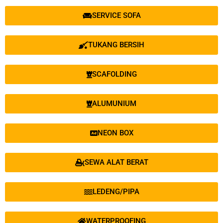
SERVICE SOFA
TUKANG BERSIH
SCAFOLDING
ALUMUNIUM
NEON BOX
SEWA ALAT BERAT
LEDENG/PIPA
WATERPROOFING